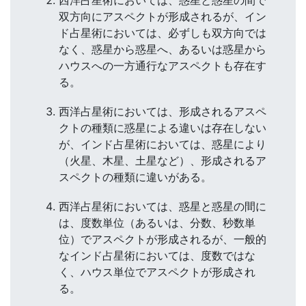
双方向にアスペクトが形成されるが、イン
ド占星術においては、必ずしも双方向では
なく、惑星から惑星へ、あるいは惑星から
ハウスへの一方通行なアスペクトも存在す
る。
西洋占星術においては、形成されるアスペ
クトの種類に惑星による違いは存在しない
が、インド占星術においては、惑星により
（火星、木星、土星など）、形成されるア
スペクトの種類に違いがある。
西洋占星術においては、惑星と惑星の間に
は、度数単位（あるいは、分数、秒数単
位）でアスペクトが形成されるが、一般的
なインド占星術においては、度数ではな
く、ハウス単位でアスペクトが形成され
る。