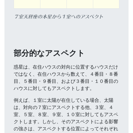
７室天秤座の木星から１室へのアスペクト
部分的なアスペクト
惑星は、在住ハウスの対向に位置するハウスだけ
ではなく、在住ハウスから数えて、４番目・８番
目、５番目・９番目、および３番目・１０番目の
ハウスに対してもアスペクトします。
例えば、１室に太陽が在住している場合、太陽
は、対向の７室にアスペクトする他、３室、４
室、５室、８室、９室、１０室に対してもアスペ
クトします。しかし、そのアスペクトによる影響
の強さは、アスペクトする位置によってそれぞれ