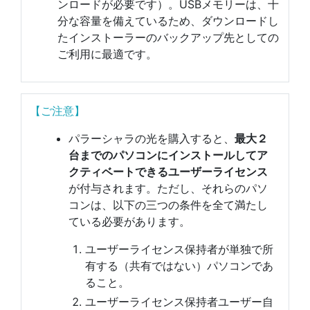
ンロードが必要です）。USBメモリーは、十
分な容量を備えているため、ダウンロードし
たインストーラーのバックアップ先としての
ご利用に最適です。
【ご注意】
パラーシャラの光を購入すると、
最大２
台までのパソコンにインストールしてア
クティベートできるユーザーライセンス
が付与されます。ただし、それらのパソ
コンは、以下の三つの条件を全て満たし
ている必要があります。
ユーザーライセンス保持者が単独で所
有する（共有ではない）パソコンであ
ること。
ユーザーライセンス保持者ユーザー自