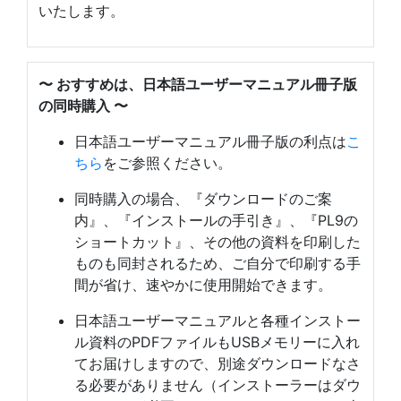
いたします。
〜 おすすめは、日本語ユーザーマニュアル冊子版
の同時購入 〜
日本語ユーザーマニュアル冊子版の利点は
こ
ちら
をご参照ください。
同時購入の場合、『ダウンロードのご案
内』、『インストールの手引き』、『PL9の
ショートカット』、その他の資料を印刷した
ものも同封されるため、ご自分で印刷する手
間が省け、速やかに使用開始できます。
日本語ユーザーマニュアルと各種インストー
ル資料のPDFファイルもUSBメモリーに入れ
てお届けしますので、別途ダウンロードなさ
る必要がありません（インストーラーはダウ