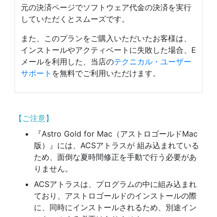
元の決済ページでソフトウェア代金の決済を実行
していただくとスムーズです。
また、このプランをご購入いただいたお客様は、
インストールやアクティベートに失敗した場合、E
メールを利用した、当店の
テクニカル・ユーザー
サポート
を無料でご利用いただけます。
【ご注意】
『Astro Gold for Mac（アストロゴールドMac
版）』には、ACSアトラスが 組み込まれている
ため、面倒な夏時間修正を手動で行う必要があ
りません。
ACSアトラスは、プログラムの中に組み込まれ
ており、アストロゴールドのインストールの際
に、同時にインストールされるため、別途イン