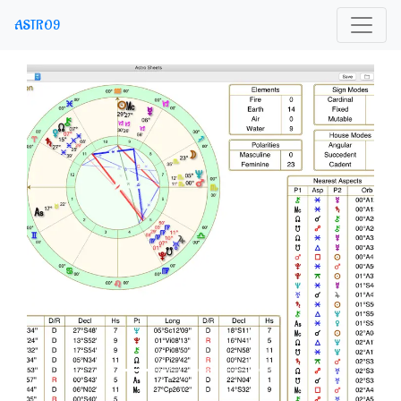
ASTRO9